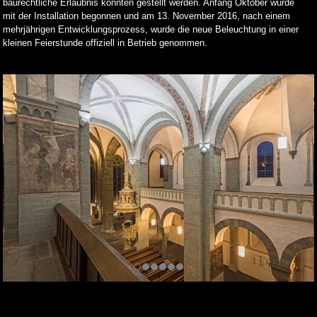
baurechtliche Erlaubnis konnten gestellt werden. Anfang Oktober wurde
mit der Installation begonnen und am 13. November 2016, nach einem
mehrjährigen Entwicklungsprozess, wurde die neue Beleuchtung in einer
kleinen Feierstunde offiziell in Betrieb genommen.