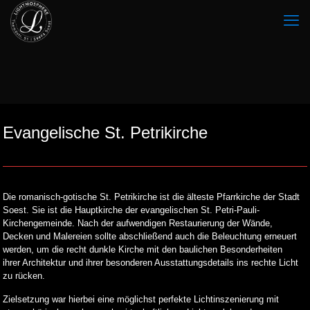
Evangelische St. Petrikirche
Die romanisch-gotische St. Petrikirche ist die älteste Pfarrkirche der Stadt
Soest. Sie ist die Hauptkirche der evangelischen St. Petri-Pauli-
Kirchengemeinde. Nach der aufwendigen Restaurierung der Wände,
Decken und Malereien sollte abschließend auch die Beleuchtung erneuert
werden, um die recht dunkle Kirche mit den baulichen Besonderheiten
ihrer Architektur und ihrer besonderen Ausstattungsdetails ins rechte Licht
zu rücken.
Zielsetzung war hierbei eine möglichst perfekte Lichtinszenierung mit